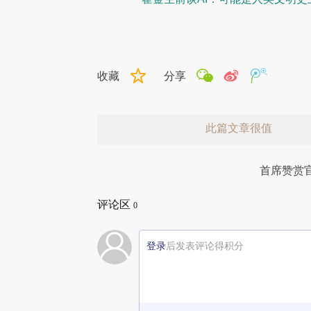
收藏
分享
此篇文章很值
首席赞赏
评论区
0
登录
后发表评论得积分
赞赏激励一下