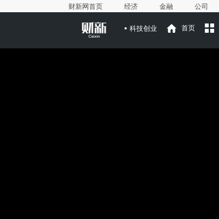
财新网首页
经济
金融
公司
科技创业
首页