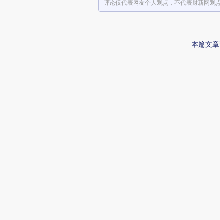
评论仅代表网友个人观点，不代表财新网观
本篇文章