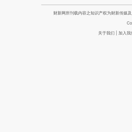
财新网所刊载内容之知识产权为财新传媒及
Co
|
关于我们
加入我