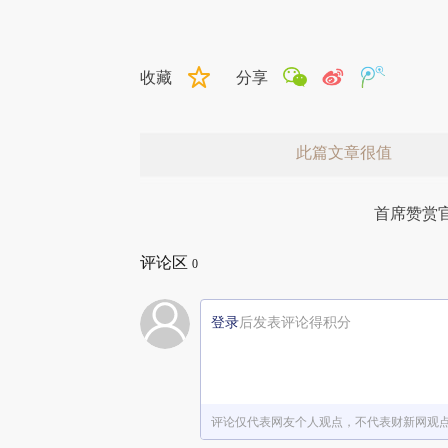
收藏
分享
此篇文章很值
首席赞赏
评论区
0
登录
后发表评论得积分
赞赏激励一下
评论仅代表网友个人观点，不代表财新网观