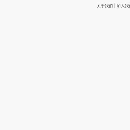
|
关于我们
加入我