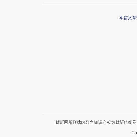
本篇文章
财新网所刊载内容之知识产权为财新传媒及
Co