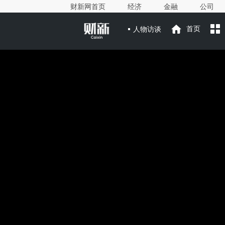
财新网首页
经济
金融
公司
人物访谈
首页