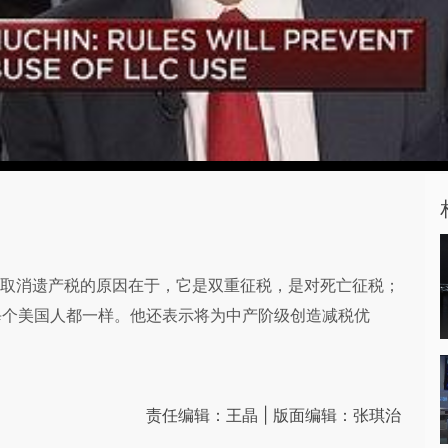
欲取消遗产税的原因在于，它是双重征税，是对死亡征税；
每个美国人都一样。他还表示将为中产阶级创造减税优
责任编辑：王晶 | 版面编辑：张琪治