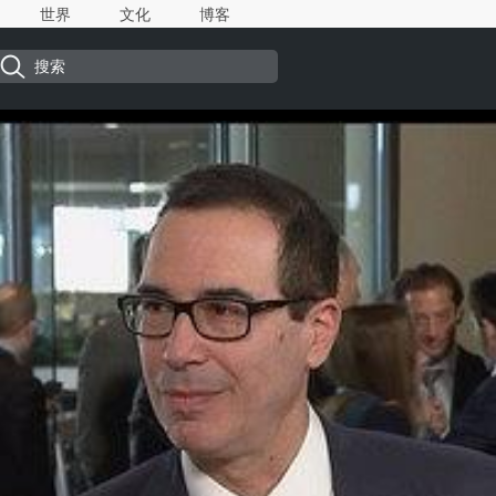
世界
文化
博客