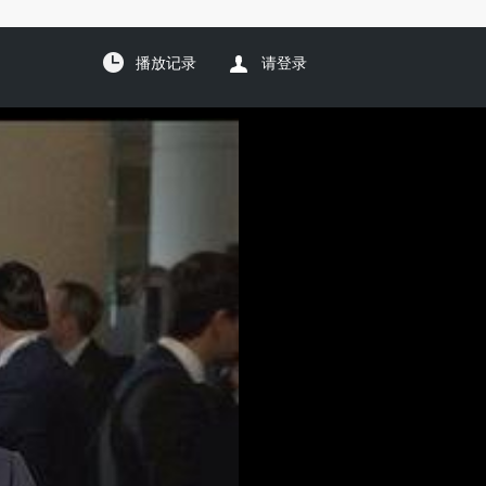
播放记录
请登录