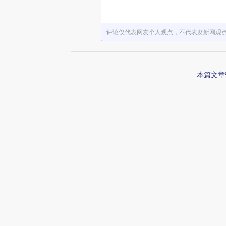
评论仅代表网友个人观点，不代表财新网观
本篇文章