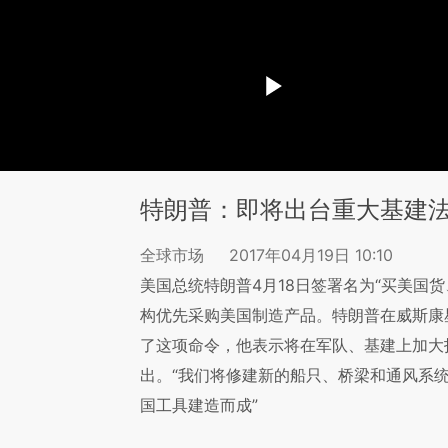
特朗普：即将出台重大基建
全球市场
2017年04月19日 10:10
美国总统特朗普4月18日签署名为“买美国
构优先采购美国制造产品。特朗普在威斯康星州
了这项命令，他表示将在军队、基建上加大
出。“我们将修建新的船只、桥梁和通风系
国工具建造而成”