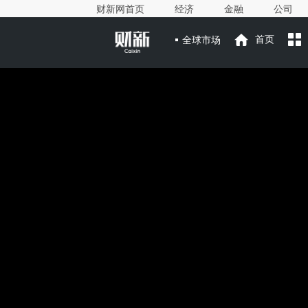
财新网首页
经济
金融
公司
全球市场
首页