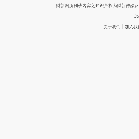
财新网所刊载内容之知识产权为财新传媒及
Co
|
关于我们
加入我