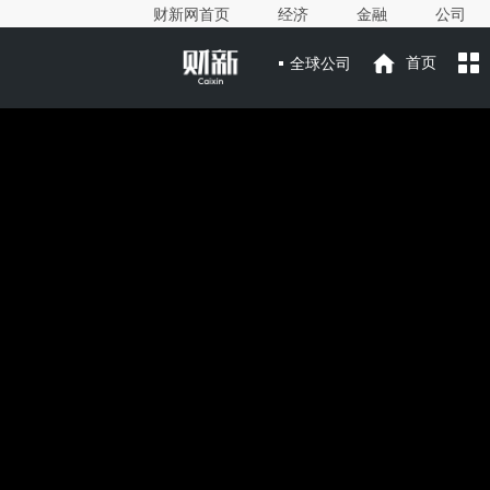
财新网首页
经济
金融
公司
全球公司
首页