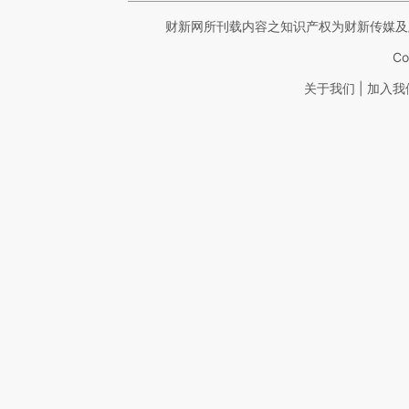
财新网所刊载内容之知识产权为财新传媒及
Co
|
关于我们
加入我