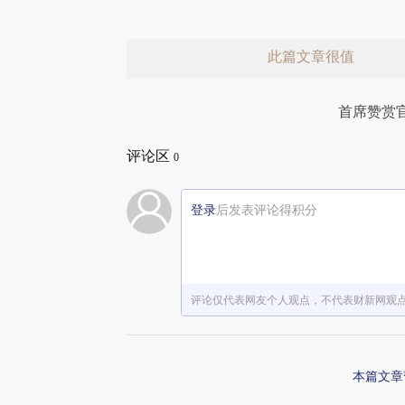
此篇文章很值
首席赞赏
评论区
0
登录
后发表评论得积分
赞赏激励一下
评论仅代表网友个人观点，不代表财新网观
本篇文章