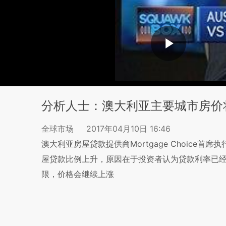
分析人士：澳大利亚主要城市房价
全球市场
2017年04月10日 16:46
澳大利亚房屋贷款提供商Mortgage Choice首席执
屋贷款比例上升，原因在于投资者认为贷款利率已
限，价格会继续上涨