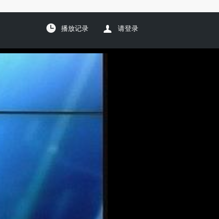
播放记录
请登录