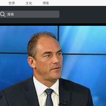
世界
文化
博客