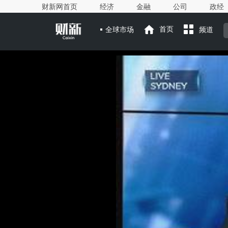
财新网首页
经济
金融
公司
政经
全球市场
首页
频道