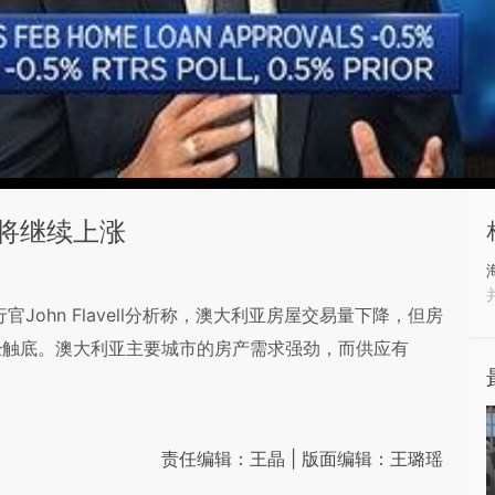
将继续上涨
行官John Flavell分析称，澳大利亚房屋交易量下降，但房
经触底。澳大利亚主要城市的房产需求强劲，而供应有
责任编辑：王晶 | 版面编辑：王璐瑶