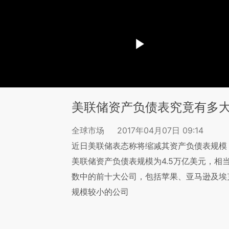
美联储资产负债表究竟有多
全球市场
2017年04月07日 09:14
近日美联储表态称将缩减其资产负债表规模
美联储资产负债表规模为4.5万亿美元，相当
数中的前十大公司，包括苹果、亚马逊及埃
规模较小的公司