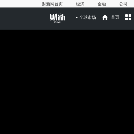
财新网首页
经济
金融
公司
全球市场
首页