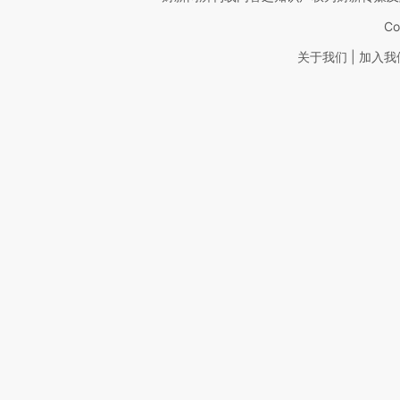
Co
|
关于我们
加入我