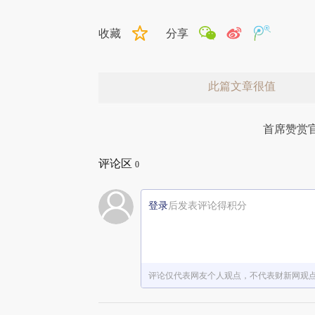
收藏
分享
此篇文章很值
首席赞赏
评论区
0
登录
后发表评论得积分
赞赏激励一下
评论仅代表网友个人观点，不代表财新网观