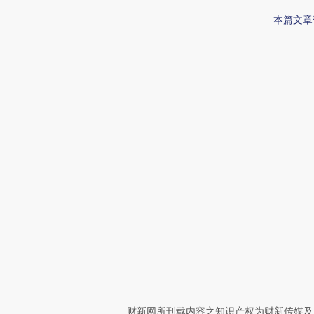
本篇文章
财新网所刊载内容之知识产权为财新传媒及