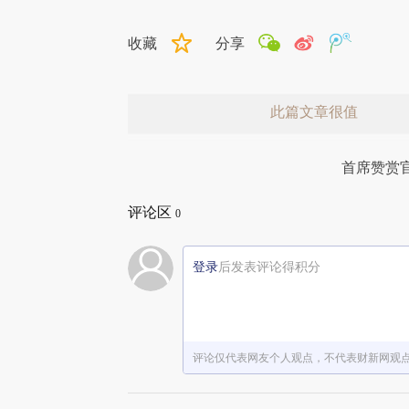
收藏
分享
此篇文章很值
首席赞赏
评论区
0
登录
后发表评论得积分
赞赏激励一下
评论仅代表网友个人观点，不代表财新网观