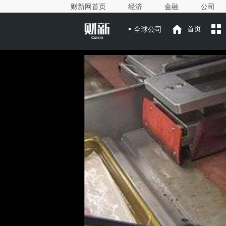
财新网首页
经济
金融
公司
全球公司
首页