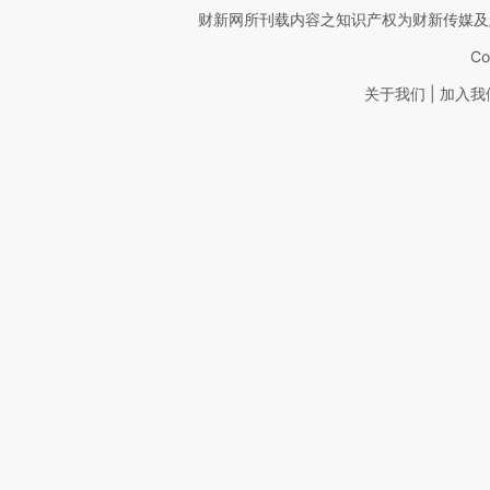
财新网所刊载内容之知识产权为财新传媒及
Co
|
关于我们
加入我