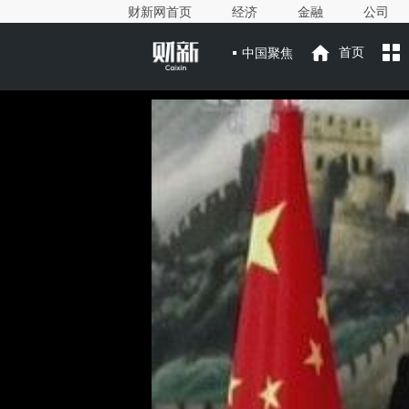
财新网首页
经济
金融
公司
中国聚焦
首页