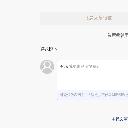
此篇文章很值
首席赞赏
评论区
0
登录
后发表评论得积分
赞赏激励一下
评论仅代表网友个人观点，不代表财新网观
本篇文章