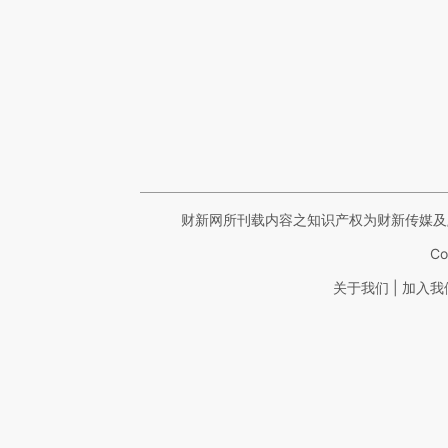
财新网所刊载内容之知识产权为财新传媒及
Co
|
关于我们
加入我