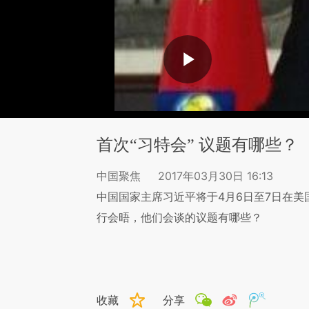
首次“习特会” 议题有哪些？
中国聚焦
2017年03月30日 16:13
中国国家主席习近平将于4月6日至7日在
行会晤，他们会谈的议题有哪些？
收藏
分享