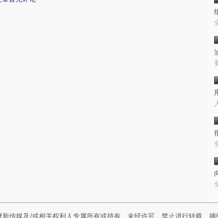
财新传媒及/或相关权利人专属所有或持有。未经许可，禁止进行转载、摘