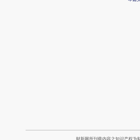
财新网所刊载内容之知识产权为