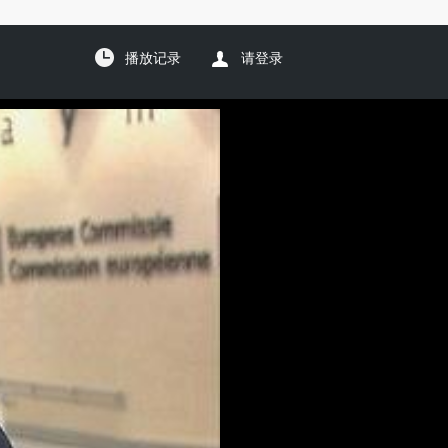
播放记录
请登录