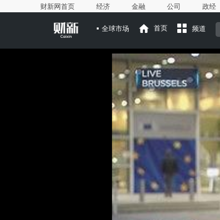
财新网首页
经济
金融
公司
政经
全球市场
首页
频道