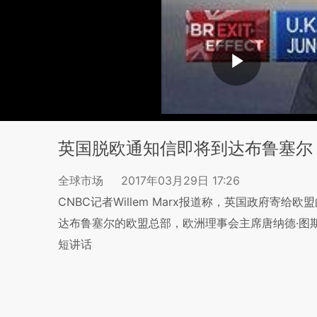
英国脱欧通知信即将到达布鲁塞尔
全球市场
2017年03月29日 17:26
CNBC记者Willem Marx报道称，英国政府寄
达布鲁塞尔的欧盟总部，欧洲理事会主席唐纳德·图斯
短讲话