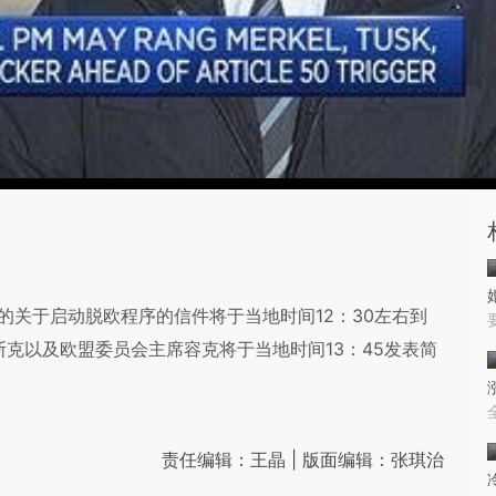
给欧盟的关于启动脱欧程序的信件将于当地时间12：30左右到
克以及欧盟委员会主席容克将于当地时间13：45发表简
责任编辑：王晶 | 版面编辑：张琪治