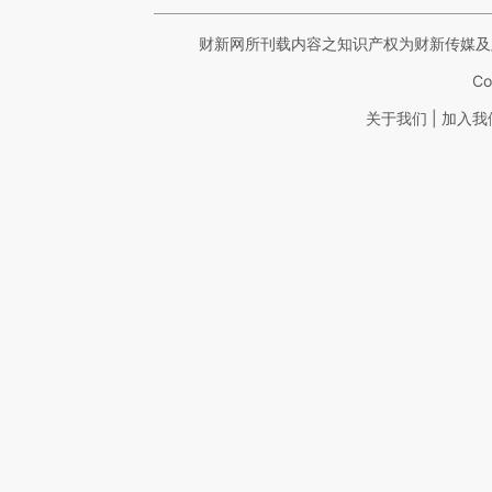
财新网所刊载内容之知识产权为财新传媒及
Co
|
关于我们
加入我