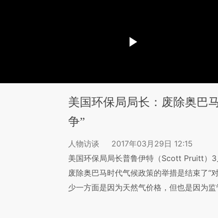
美国环保局局长：废除奥巴马
争”
人物访谈
2017年03月29日 12:15
美国环保局局长普鲁伊特（Scott Pruit
废除奥巴马时代气候政策的举措是结束了“
少一方面是因为天然气价格，但也是因为监