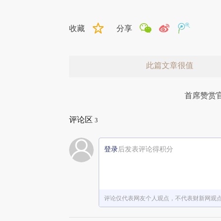
收藏
分享
此篇文章很值
首席赞赏
评论区
3
登录
后发表评论得积分
赞赏激励一下
评论仅代表网友个人观点，不代表财新网观