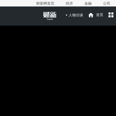
财新网首页
经济
金融
公司
人物访谈
首页