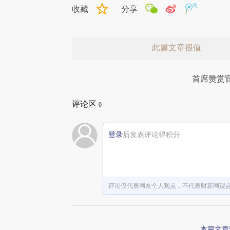
收藏
分享
此篇文章很值
首席赞赏
评论区
0
登录
后发表评论得积分
赞赏激励一下
评论仅代表网友个人观点，不代表财新网观
本篇文章