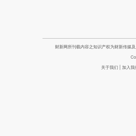
财新网所刊载内容之知识产权为财新传媒及
Co
|
关于我们
加入我