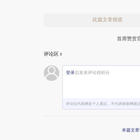
此篇文章很值
首席赞赏
评论区
0
登录
后发表评论得积分
赞赏激励一下
评论仅代表网友个人观点，不代表财新网观
本篇文章