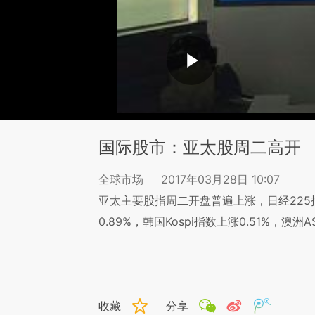
国际股市：亚太股周二高开
全球市场
2017年03月28日 10:07
亚太主要股指周二开盘普遍上涨，日经225
0.89%，韩国Kospi指数上涨0.51%，澳洲A
收藏
分享