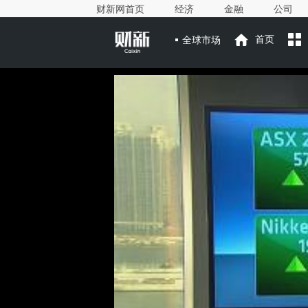
财新网首页
经济
金融
公司
全球市场
首页