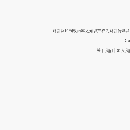
财新网所刊载内容之知识产权为财新传媒及
Co
|
关于我们
加入我