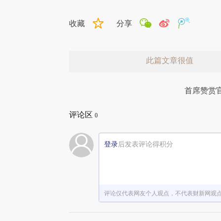
收藏
分享
此篇文章很值
首席赞赏
评论区
0
登录
后发表评论得积分
赞赏激励一下
评论仅代表网友个人观点，不代表财新网观