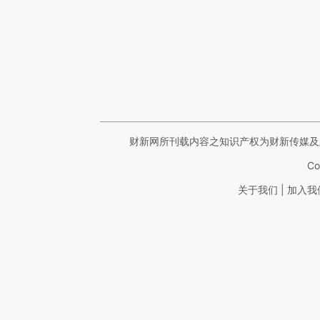
财新网所刊载内容之知识产权为财新传媒及
Co
|
关于我们
加入我