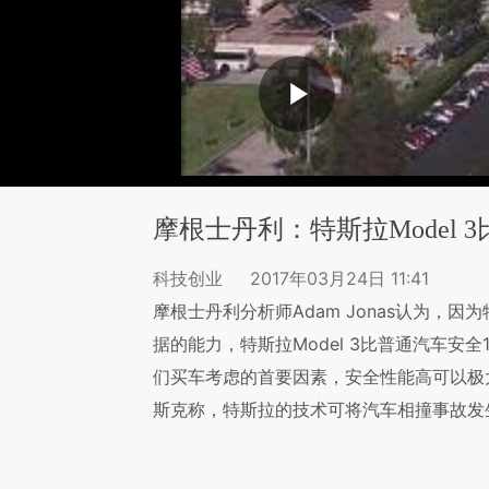
摩根士丹利：特斯拉Model 
科技创业
2017年03月24日 11:41
摩根士丹利分析师Adam Jonas认为，
据的能力，特斯拉Model 3比普通汽车安全1
们买车考虑的首要因素，安全性能高可以极
斯克称，特斯拉的技术可将汽车相撞事故发