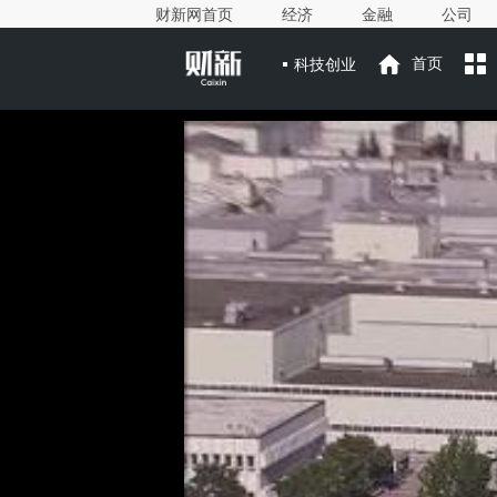
财新网首页
经济
金融
公司
科技创业
首页