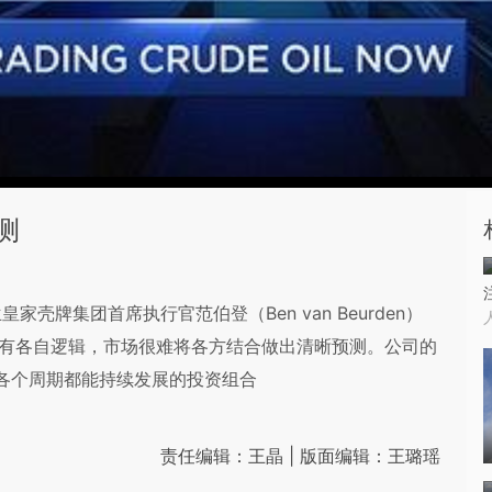
测
牌集团首席执行官范伯登（Ben van Beurden）
方有各自逻辑，市场很难将各方结合做出清晰预测。公司的
在各个周期都能持续发展的投资组合
责任编辑：王晶 | 版面编辑：王璐瑶