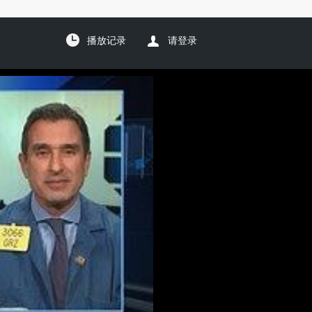
播放记录
请登录