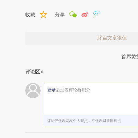
收藏
分享
此篇文章很值
首席赞
评论区
0
登录
后发表评论得积分
赞赏激励一下
评论仅代表网友个人观点，不代表财新网观点