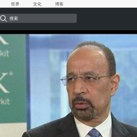
世界
文化
博客