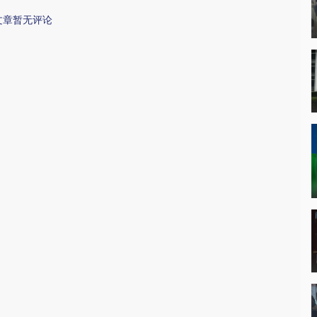
文章暂无评论