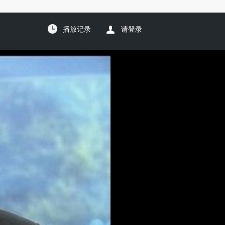
播放记录
请登录