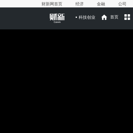
财新网首页
经济
金融
公司
科技创业
首页