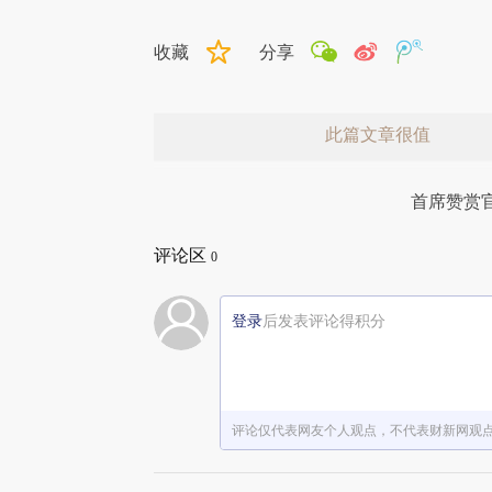
收藏
分享
此篇文章很值
首席赞赏
评论区
0
登录
后发表评论得积分
赞赏激励一下
评论仅代表网友个人观点，不代表财新网观