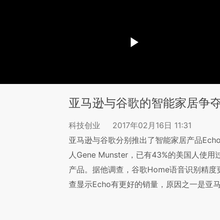
亚马逊与谷歌的智能家居争
科技创业
2017年02月16日 11:31
亚马逊与谷歌分别推出了智能家居产品Echo和H
人Gene Munster，已有43%的美国
产品。据他调查，谷歌Home语音识别精度更
查显示Echo有更好的销量，原因之一是亚