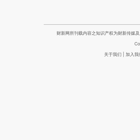
财新网所刊载内容之知识产权为财新传媒及
Co
|
关于我们
加入我