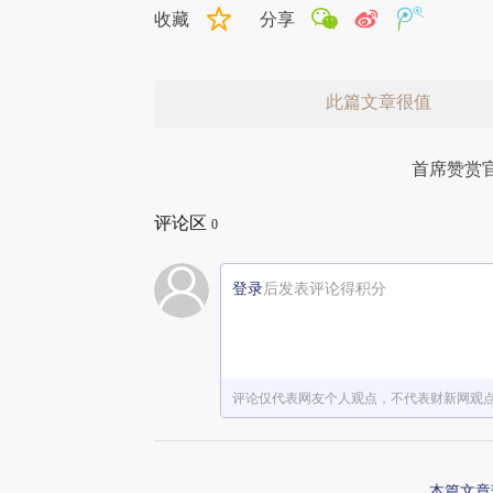
收藏
分享
此篇文章很值
首席赞赏
评论区
0
登录
后发表评论得积分
赞赏激励一下
评论仅代表网友个人观点，不代表财新网观
本篇文章