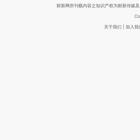
财新网所刊载内容之知识产权为财新传媒及
Co
|
关于我们
加入我