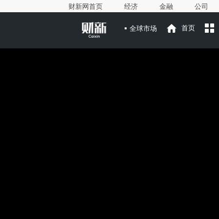
财新网首页
经济
金融
公司
全球市场
首页