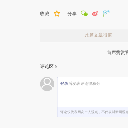
收藏
分享
此篇文章很值
首席赞赏
评论区
0
登录
后发表评论得积分
赞赏激励一下
评论仅代表网友个人观点，不代表财新网观