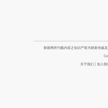
财新网所刊载内容之知识产权为财新传媒及
Co
|
关于我们
加入我