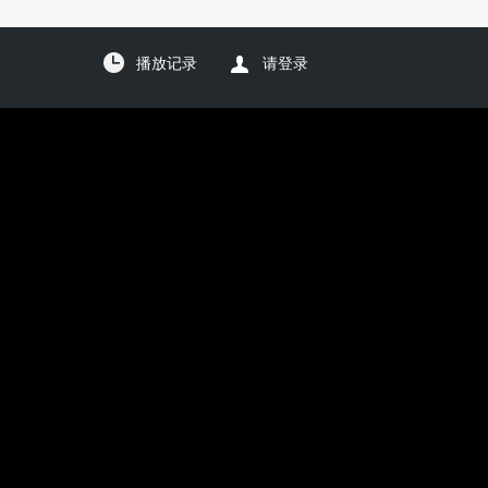
播放记录
请登录