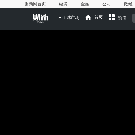
财新网首页
经济
金融
公司
政经
全球市场
首页
频道