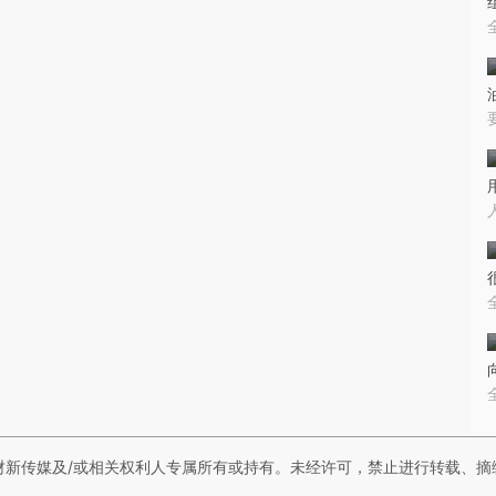
财新传媒及/或相关权利人专属所有或持有。未经许可，禁止进行转载、摘