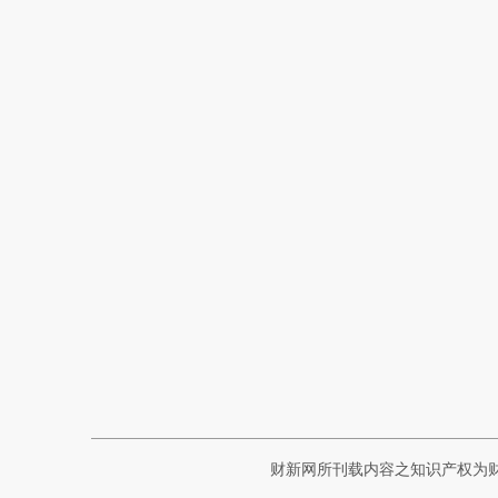
财新网所刊载内容之知识产权为