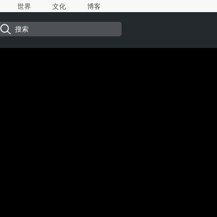
世界
文化
博客