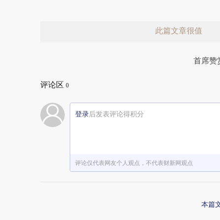
此篇文章很值
首席赞
评论区
0
登录
后发表评论得积分
赞赏激励一下
评论仅代表网友个人观点，不代表财新网观点
本篇