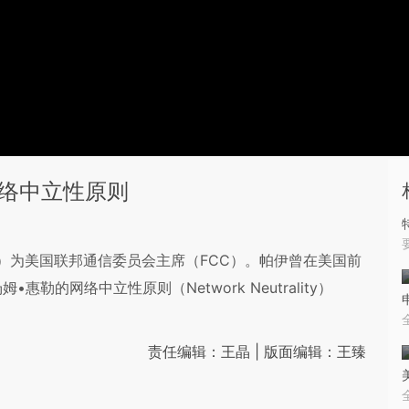
网络中立性原则
Pai）为美国联邦通信委员会主席（FCC）。帕伊曾在美国前
的网络中立性原则（Network Neutrality）
责任编辑：王晶 | 版面编辑：王臻