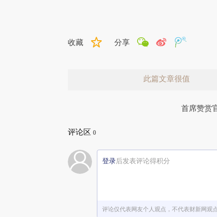
收藏
分享
此篇文章很值
首席赞赏
评论区
0
登录
后发表评论得积分
赞赏激励一下
评论仅代表网友个人观点，不代表财新网观