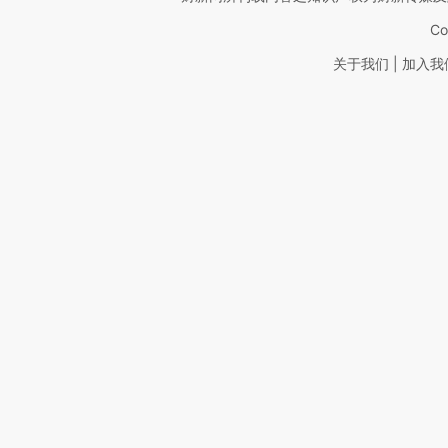
Co
|
关于我们
加入我