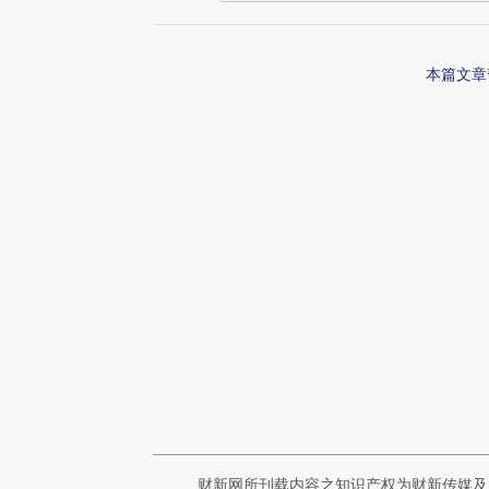
本篇文章
财新网所刊载内容之知识产权为财新传媒及