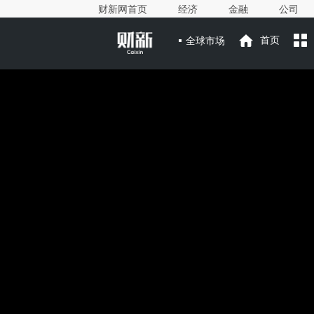
财新网首页
经济
金融
公司
全球市场
首页