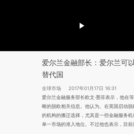
爱尔兰金融部长：爱尔兰可
替代国
全球市场
2017年01月17日 16:31
爱尔兰金融服务部长欧文·墨菲表示，他在等
晰的脱欧相关信息。他认为。在英国启动脱
的机构的搬迁选择，尤其是一些金融服务机
单一市场的准入地位。不过他也表示，目前