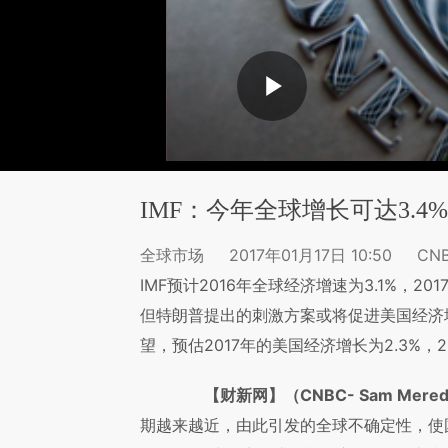
IMF：今年全球增长可达3.4
全球市场
2017年01月17日 10:50
CNB
IMF预计2016年全球经济增速为3.1%，20
但特朗普提出的刺激方案或将促进美国经济
望，预估2017年的美国经济增长为2.3%，20
【财新网】（CNBC- Sam Mered
期越来越近，由此引发的全球不确定性，使国