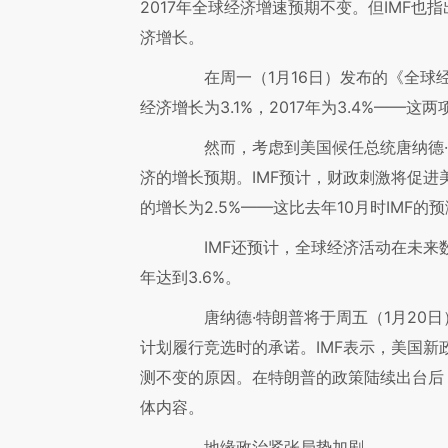
2017年全球经济增速预期不变。但IMF
济增长。
在周一（1月16日）发布的《全球经济
经济增长为3.1%，2017年为3.4%——
然而，考虑到美国候任总统唐纳德·特
济的增长预期。IMF预计，财政刺激将促进美国
的增长为2.5%——这比去年10月时IMF的
IMF还预计，全球经济活动在未来数
年达到3.6%。
唐纳德·特朗普将于周五（1月20日
计划履行竞选时的承诺。IMF表示，美国新政
测不变的原因。在特朗普的政策陆续出台后，
体内容。
地缘政治紧张局势加剧