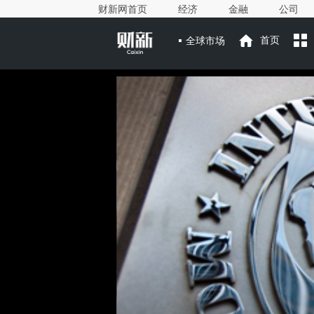
财新网首页
经济
金融
公司
全球市场
首页