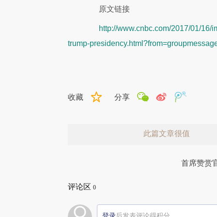
原文链接
http://www.cnbc.com/2017/01/16/i
trump-presidency.html?from=groupmessage
收藏
分享
此篇文章很值
首席赞赏
评论区
0
登录
后发表评论得积分