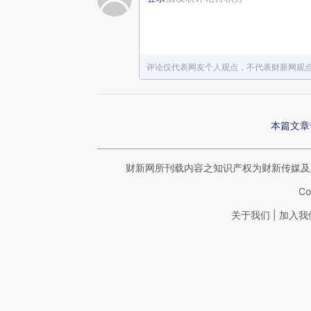
赞赏激励一下
评论仅代表网友个人观点，不代表财新网观
本篇文章
财新网所刊载内容之知识产权为财新传媒及
Co
|
关于我们
加入我