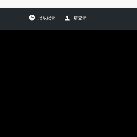
播放记录
请登录