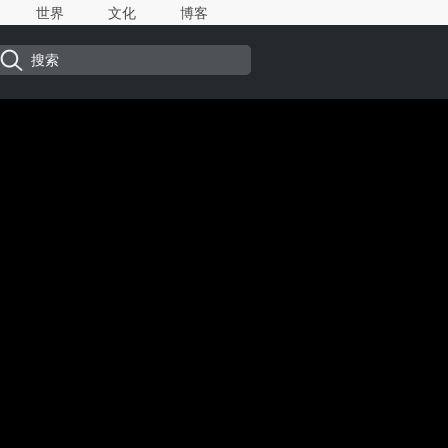
世界
文化
博客