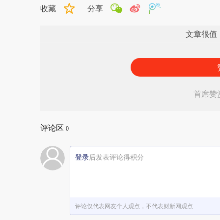
收藏
分享
文章很值
首席赞
评论区
0
登录
后发表评论得积分
评论仅代表网友个人观点，不代表财新网观点