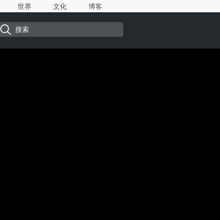
世界
文化
博客