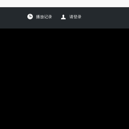
播放记录
请登录