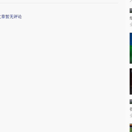
文章暂无评论