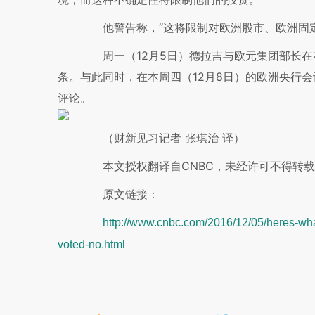
他警告称，“这将限制对欧洲股市、欧洲固定
周一（12月5日）德拉吉与欧元集团部长在
条。与此同时，在本周四（12月8日）的欧洲央行
评论。
（财新见习记者 张琪治 译）
本文授权翻译自CNBC，未经许可不得转载
原文链接：
http://www.cnbc.com/2016/12/05/heres-wha
voted-no.html