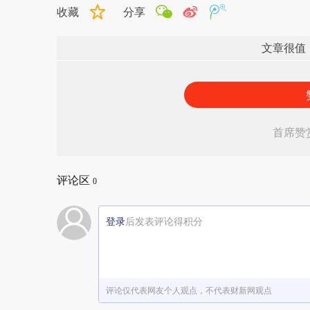
收藏
分享
文章很值
首席赞
评论区
0
登录
后发表评论得积分
评论仅代表网友个人观点，不代表财新网观点