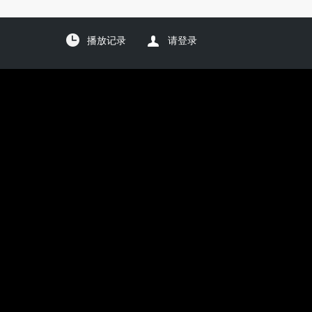
播放记录
请登录