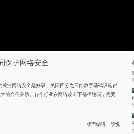
同保护网络安全
朗普开始关注网络安全是好事，美国四分之三的数字基础设施都
强大的合作关系。各个行业在网络攻击下都很脆弱，需要
版面编辑：殷悦