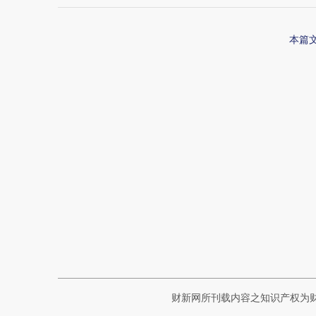
本篇
财新网所刊载内容之知识产权为