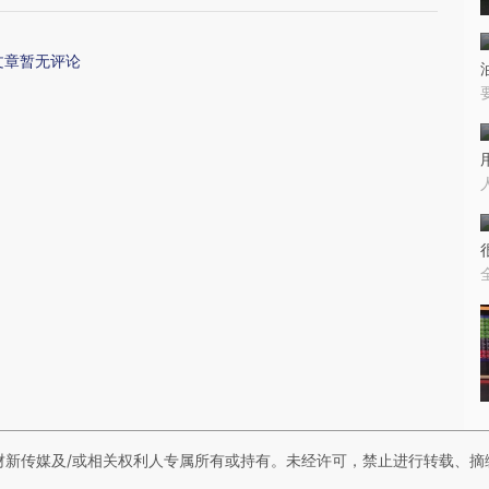
文章暂无评论
财新传媒及/或相关权利人专属所有或持有。未经许可，禁止进行转载、摘