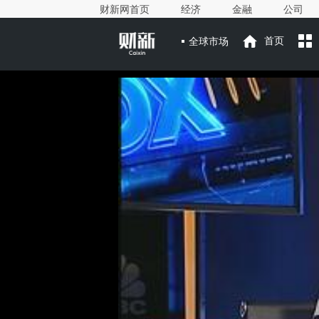
财新网首页
经济
金融
公司
全球市场
首页