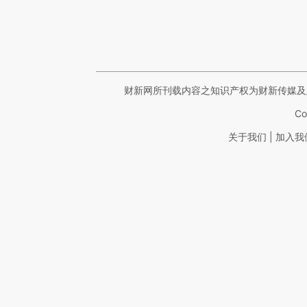
财新网所刊载内容之知识产权为财新传媒及
Co
|
关于我们
加入我