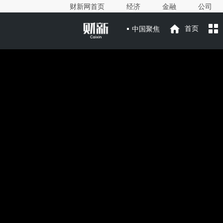
财新网首页
经济
金融
公司
中国聚焦
首页