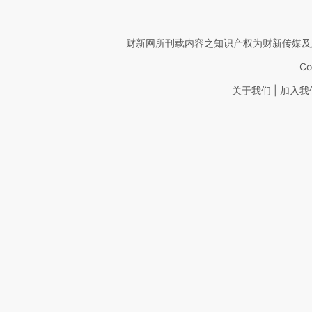
财新网所刊载内容之知识产权为财新传媒及
Co
|
关于我们
加入我