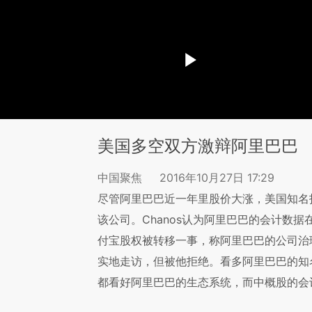
美国多空双方激辩阿里巴巴
中国聚焦
2016年10月27日 17:29
尽管阿里巴巴近一年里股价大涨，美国知名投资
该公司。Chanos认为阿里巴巴的会计数
付宝股权被转移一事，称阿里巴巴的公司治理
实地走访，但被他拒绝。看多阿里巴巴的知名交易
都看好阿里巴巴的生态系统，而中概股的会