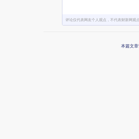
评论仅代表网友个人观点，不代表财新网观
本篇文章