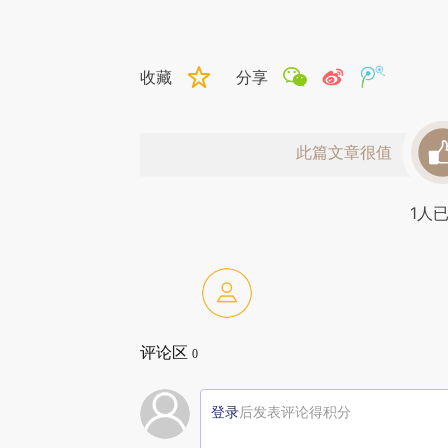
收藏
分享
此篇文章很值
1
人
评论区
0
登录
后发表评论得积分