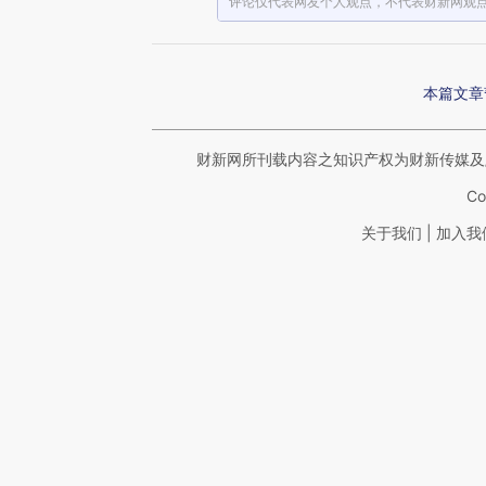
评论仅代表网友个人观点，不代表财新网观
本篇文章
财新网所刊载内容之知识产权为财新传媒及
Co
|
关于我们
加入我