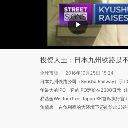
投资人士：日本九州铁路是
全球市场
2016年10月25日 15:24
日本九州铁路公司（Kyushu Railway
年最大的IPO，它的IPO定价在2600日元
易基金WisdomTree Japan KK首席执行
负债表，在负利率的大环境下还能给出3%