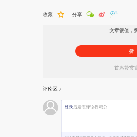
收藏
分享
文章很值，
赞
首席赞赏
评论区
0
登录
后发表评论得积分