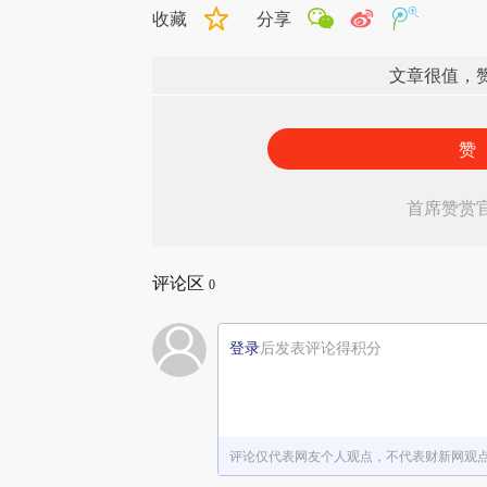
收藏
分享
文章很值，
赞
首席赞赏
评论区
0
登录
后发表评论得积分
评论仅代表网友个人观点，不代表财新网观