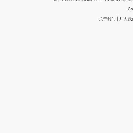
Co
|
关于我们
加入我