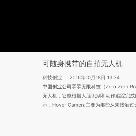
可随身携带的自拍无人机
科技创业
2016年10月18日 13:34
中国创业公司零零无限科技（Zero Zero Rob
无人机，它能根据人脸识别和动作追踪完成
示，Hover Camera主要为那些从未接