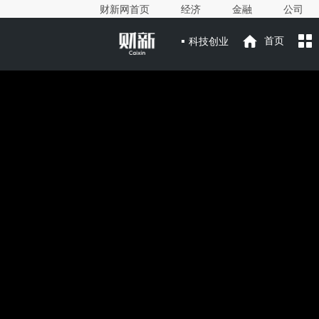
财新网首页
经济
金融
公司
科技创业
首页