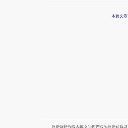
本篇文章
财新网所刊载内容之知识产权为财新传媒及