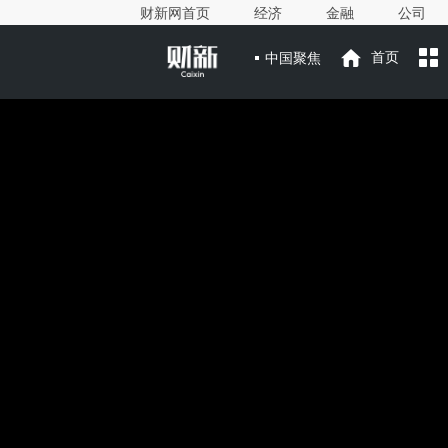
财新网首页
经济
金融
公司
中国聚焦
首页