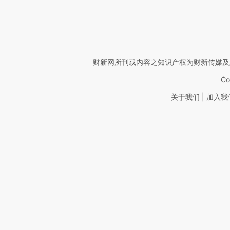
财新网所刊载内容之知识产权为财新传媒及
Co
|
关于我们
加入我