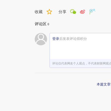
收藏
分享
评论区
0
登录
后发表评论得积分
评论仅代表网友个人观点，不代表财新网观
本篇文章