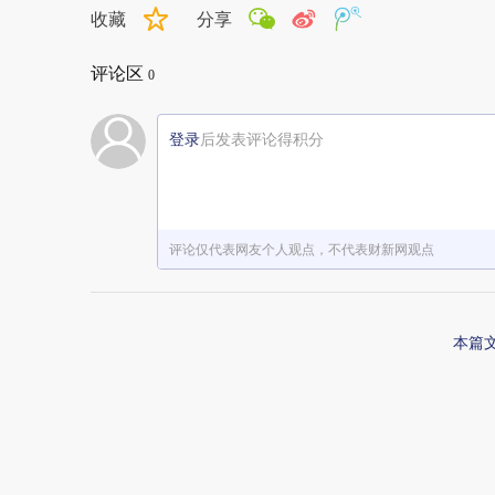
收藏
分享
评论区
0
登录
后发表评论得积分
评论仅代表网友个人观点，不代表财新网观点
本篇