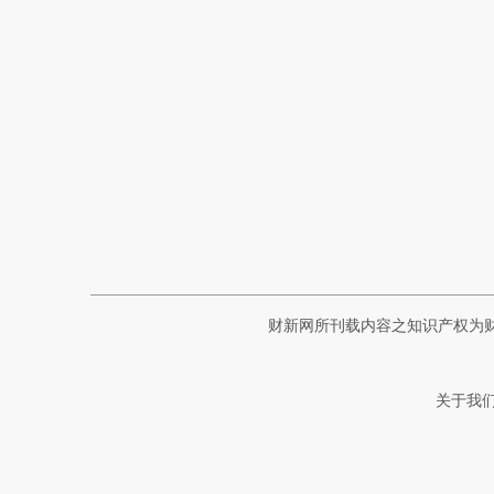
财新网所刊载内容之知识产权为
关于我