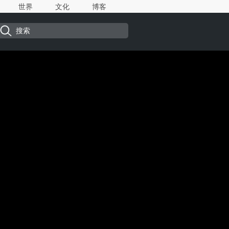
世界
文化
博客