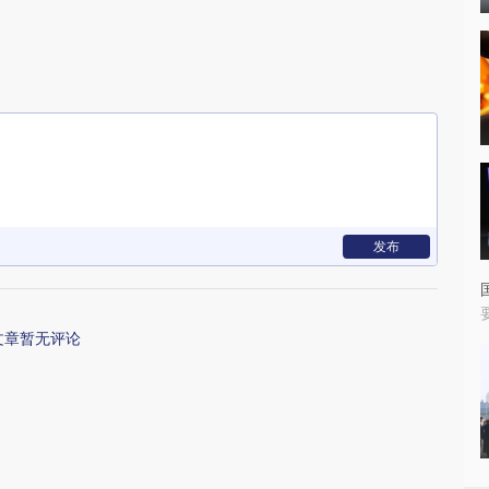
发布
文章暂无评论