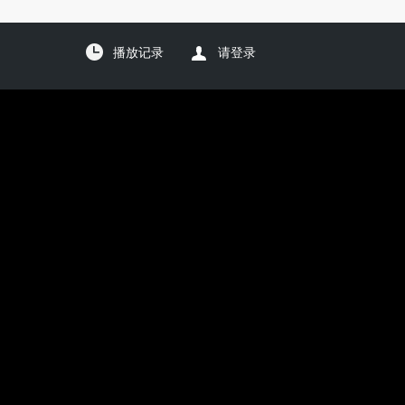
播放记录
请登录