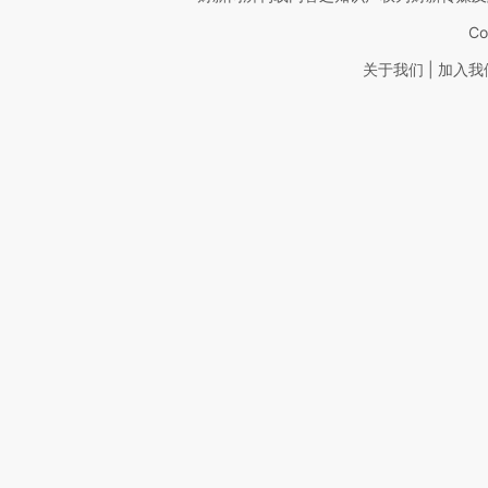
Co
|
关于我们
加入我