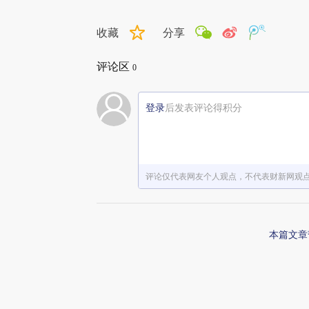
收藏
分享
评论区
0
登录
后发表评论得积分
评论仅代表网友个人观点，不代表财新网观
本篇文章