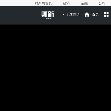
财新网首页
经济
金融
公司
全球市场
首页