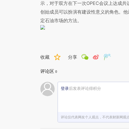
示，对于双方在下一次OPEC会议上达成共
创始成员可以扮演有建设性意义的角色。他
定石油市场的方法。
收藏
分享
评论区
0
登录
后发表评论得积分
评论仅代表网友个人观点，不代表财新网观