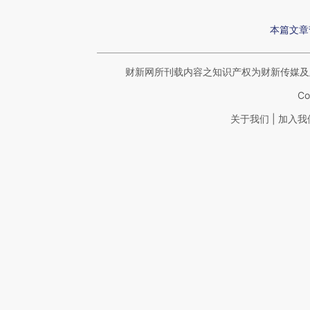
本篇文章
财新网所刊载内容之知识产权为财新传媒及
Co
|
关于我们
加入我