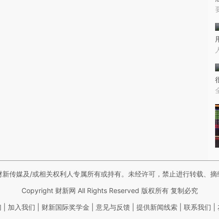
财新传媒及/或相关权利人专属所有或持有。未经许可，禁止进行转载、摘
Copyright 财新网 All Rights Reserved 版权所有 复制必究
|
|
|
|
|
|
们
加入我们
财新国际奖学金
意见与反馈
提供新闻线索
联系我们