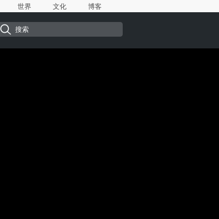
世界
文化
博客