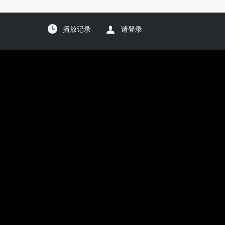
播放记录
请登录