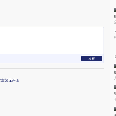
发布
文章暂无评论