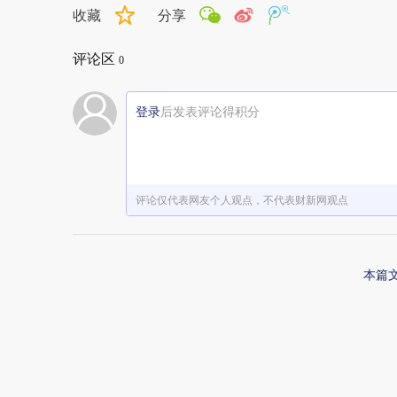
收藏
分享
评论区
0
登录
后发表评论得积分
评论仅代表网友个人观点，不代表财新网观点
本篇