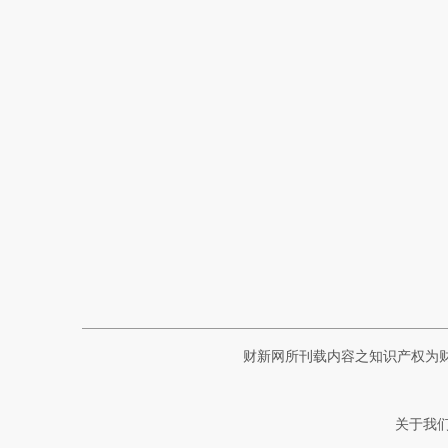
财新网所刊载内容之知识产权为
关于我