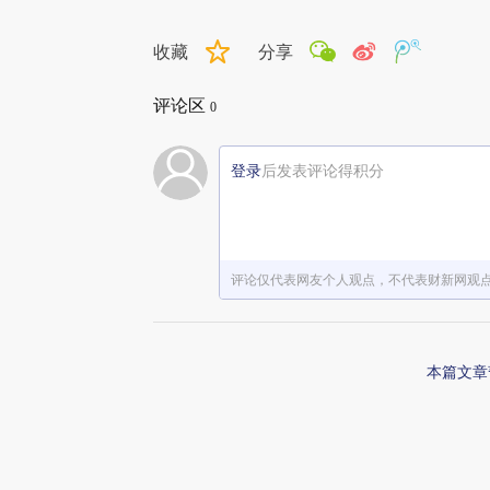
收藏
分享
评论区
0
登录
后发表评论得积分
评论仅代表网友个人观点，不代表财新网观
本篇文章