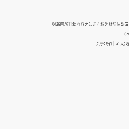
财新网所刊载内容之知识产权为财新传媒及
Co
|
关于我们
加入我