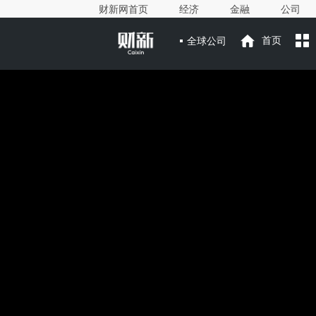
财新网首页
经济
金融
公司
全球公司
首页