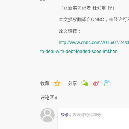
（财新实习记者 杜知航 译）
本文授权翻译自CNBC，未经许可
原文链接：
http://www.cnbc.com/2016/07/24/c
to-deal-with-debt-loaded-soes-imf.html
收藏
分享
评论区
0
登录
后发表评论得积分