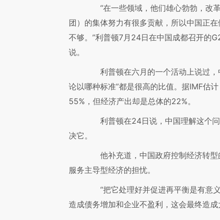
“在一些领域，他们雄心勃勃，改革很
团）的集体努力有很多贡献，所以中国正在
不够。”利普顿7月24日在中国成都召开的G
说。
利普顿在六月的一个活动上说过，中国
论以哪种标准”都是很高的比值。据IMF估
55%，但经济产出却是总体的22%。
利普顿在24日说，中国理解这个问题
决它。
他补充道，中国政府控制经济转型的
服务主导型经济的担忧。
“把它处理好并促进再平衡是有意义
造成债务增加和企业不盈利，这会最终造成