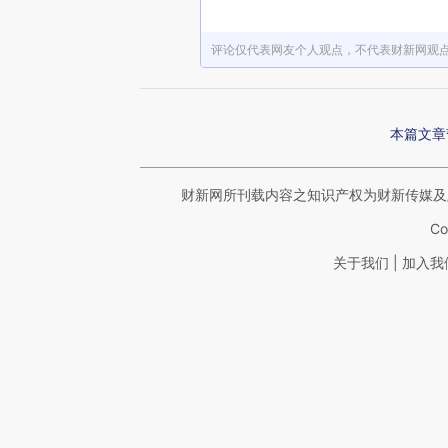
评论仅代表网友个人观点，不代表财新网观
本篇文章
财新网所刊载内容之知识产权为财新传媒及
Co
|
关于我们
加入我