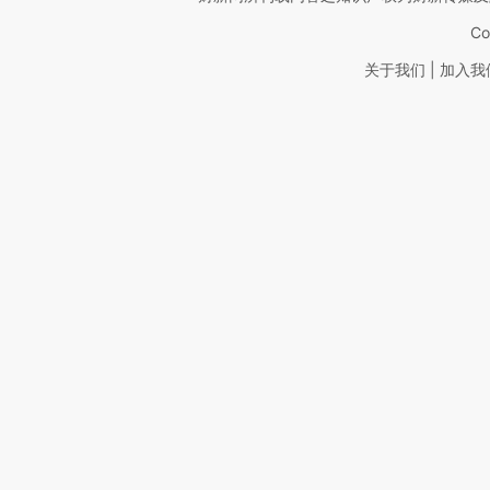
Co
|
关于我们
加入我