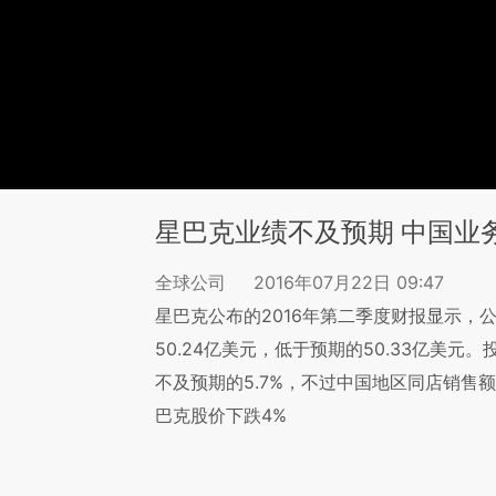
星巴克业绩不及预期 中国业
全球公司
2016年07月22日 09:47
星巴克公布的2016年第二季度财报显示，
50.24亿美元，低于预期的50.33亿美
不及预期的5.7%，不过中国地区同店销售
巴克股价下跌4%