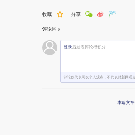
收藏
分享
评论区
0
登录
后发表评论得积分
评论仅代表网友个人观点，不代表财新网观
本篇文章