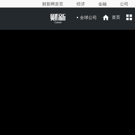
财新网首页
经济
金融
公司
全球公司
首页