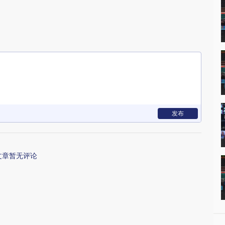
发布
文章暂无评论