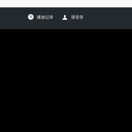
播放记录
请登录