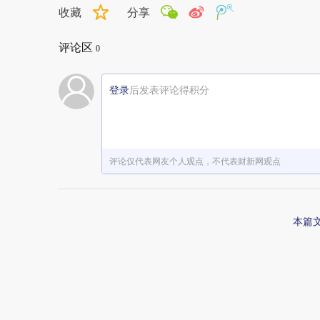
收藏
分享
评论区
0
登录
后发表评论得积分
评论仅代表网友个人观点，不代表财新网观点
本篇