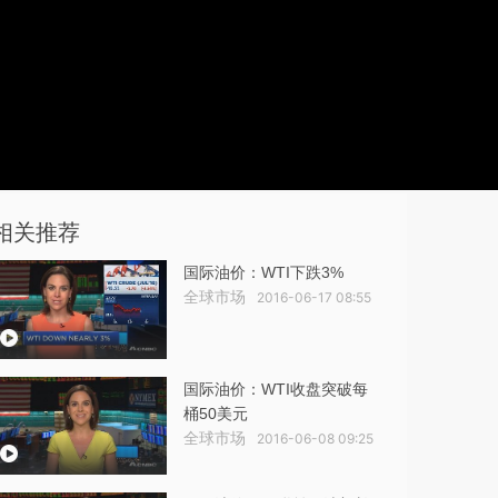
相关推荐
国际油价：WTI下跌3%
全球市场
2016-06-17 08:55
国际油价：WTI收盘突破每
桶50美元
全球市场
2016-06-08 09:25