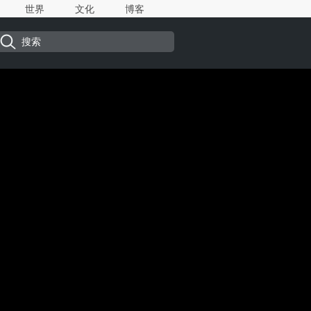
世界
文化
博客