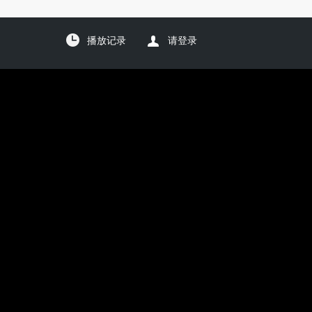
播放记录
请登录