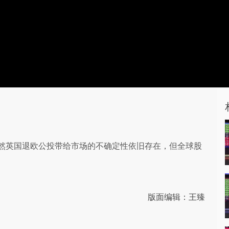
然英国退欧公投带给市场的不确定性依旧存在，但全球股
版面编辑：王臻