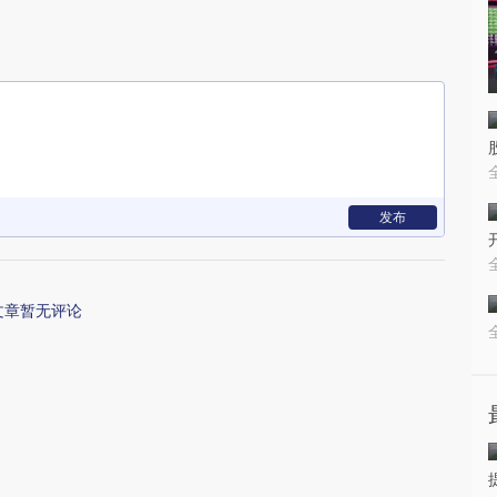
发布
文章暂无评论