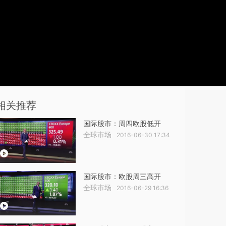
相关推荐
国际股市：周四欧股低开
全球市场
2016-06-30 17:34
国际股市：欧股周三高开
全球市场
2016-06-29 16:36