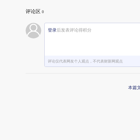
评论区
0
登录
后发表评论得积分
评论仅代表网友个人观点，不代表财新网观点
本篇