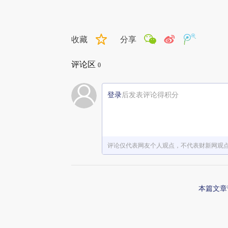
收藏
分享
评论区
0
登录
后发表评论得积分
评论仅代表网友个人观点，不代表财新网观
本篇文章