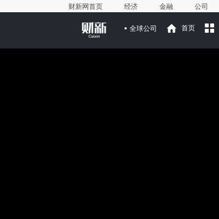
财新网首页
经济
金融
公司
全球公司
首页