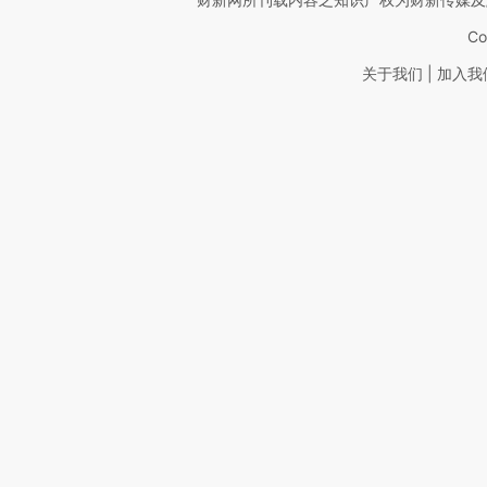
Co
|
关于我们
加入我