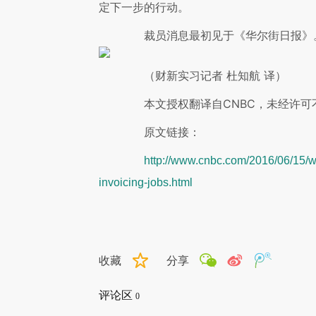
定下一步的行动。
裁员消息最初见于《华尔街日报》
（财新实习记者 杜知航 译）
本文授权翻译自CNBC，未经许可
原文链接：
http://www.cnbc.com/2016/06/15/wa
invoicing-jobs.html
收藏
分享
评论区
0