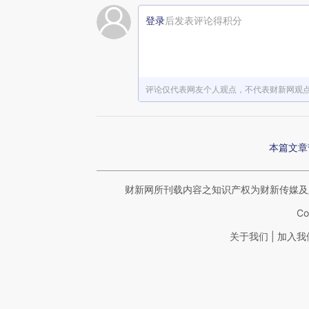
登录
后发表评论得积分
评论仅代表网友个人观点，不代表财新网观
本篇文章
财新网所刊载内容之知识产权为财新传媒及
Co
|
关于我们
加入我