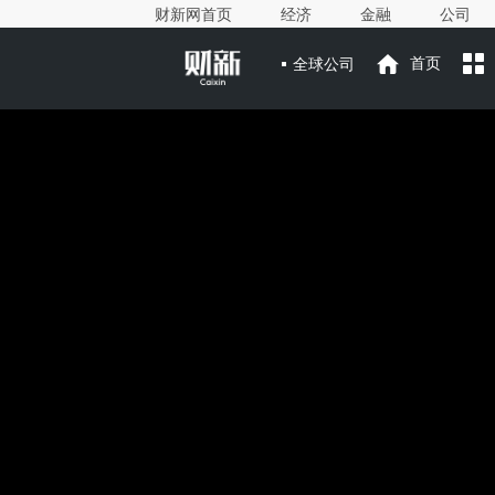
财新网首页
经济
金融
公司
全球公司
首页