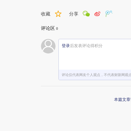
收藏
分享
评论区
0
登录
后发表评论得积分
评论仅代表网友个人观点，不代表财新网观
本篇文章