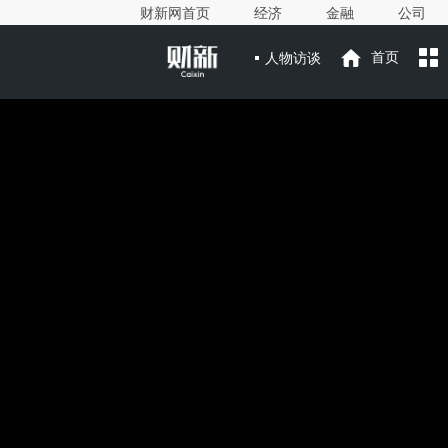
财新网首页
经济
金融
公司
人物访谈
首页