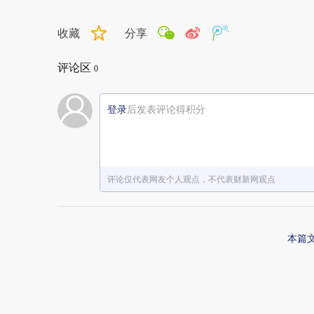
收藏
分享
评论区
0
登录
后发表评论得积分
评论仅代表网友个人观点，不代表财新网观点
本篇