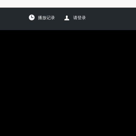
播放记录
请登录