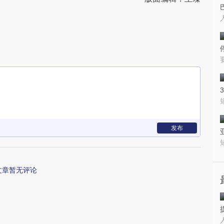
发布
文章暂无评论