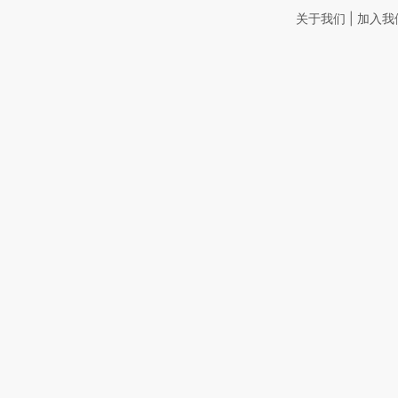
|
关于我们
加入我