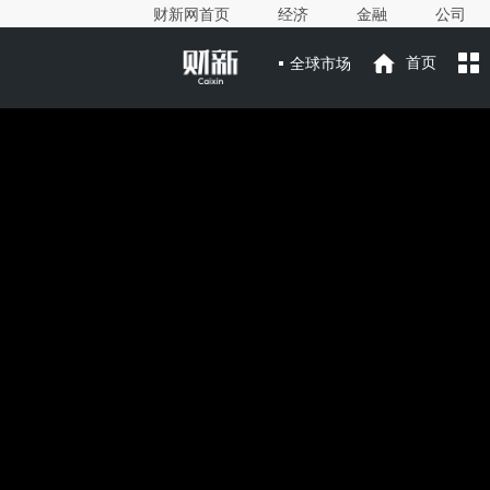
财新网首页
经济
金融
公司
全球市场
首页