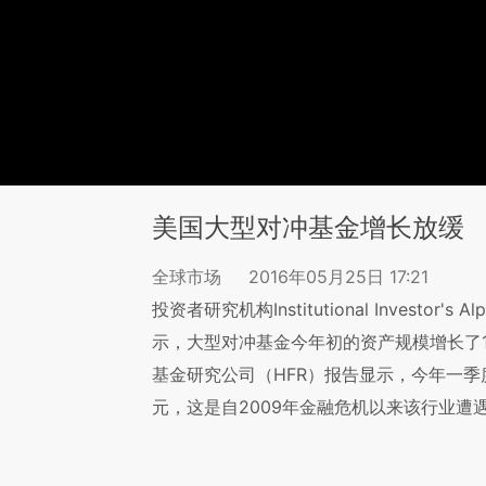
美国大型对冲基金增长放缓
全球市场
2016年05月25日 17:21
投资者研究机构Institutional Investor
示，大型对冲基金今年初的资产规模增长了1
基金研究公司（HFR）报告显示，今年一季
元，这是自2009年金融危机以来该行业遭