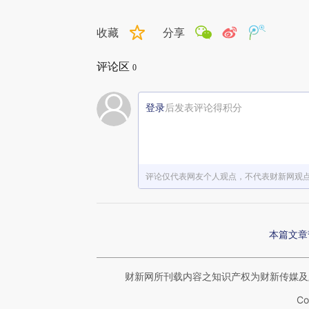
收藏
分享
评论区
0
登录
后发表评论得积分
评论仅代表网友个人观点，不代表财新网观
本篇文章
财新网所刊载内容之知识产权为财新传媒及
Co