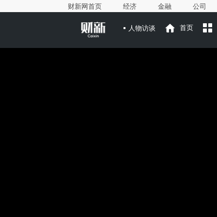
财新网首页
经济
金融
公司
人物访谈
首页