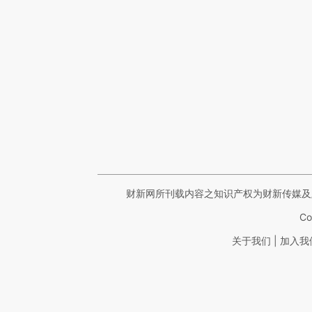
财新网所刊载内容之知识产权为财新传媒及
Co
|
关于我们
加入我