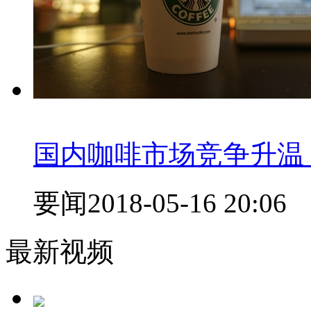
国内咖啡市场竞争升温
要闻
2018-05-16 20:06
最新视频