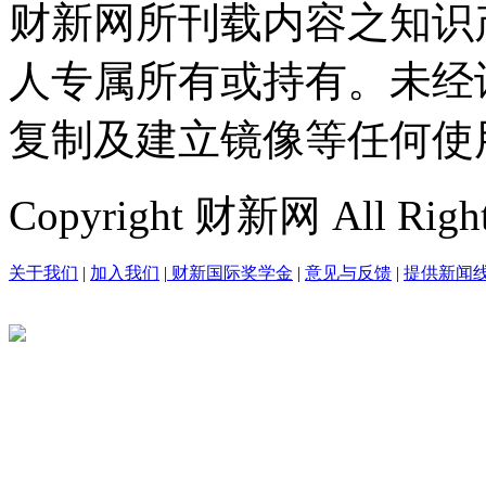
财新网所刊载内容之知识
人专属所有或持有。未经
复制及建立镜像等任何使
Copyright 财新网 All R
关于我们
|
加入我们
|
财新国际奖学金
|
意见与反馈
|
提供新闻