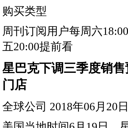
购买类型
周刊订阅用户每周六18:
五20:00提前看
星巴克下调三季度销售预期
门店
全球公司
2018年06月20日 
美国当地时间6月19日，