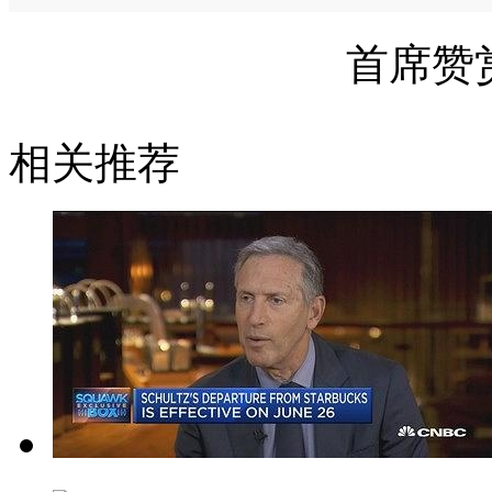
首席赞
相关推荐