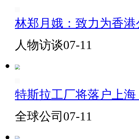
林郑月娥：致力为香港
人物访谈
07-11
特斯拉工厂将落户上海 用于
全球公司
07-11