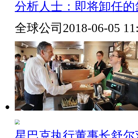
分析人士：即将卸任的
全球公司
2018-06-05 11
星巴克执行董事长舒尔