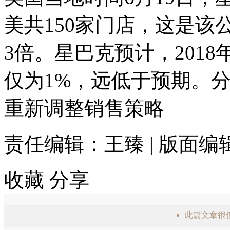
美共150家门店，这是
3倍。星巴克预计，201
仅为1%，远低于预期。
重新调整销售策略
责任编辑：王臻 | 版面
收藏
分享
此篇文章很