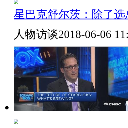
星巴克舒尔茨：除了选
人物访谈
2018-06-06 11