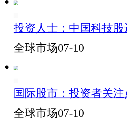
投资人士：中国科技股
全球市场
07-10
国际股市：投资者关注
全球市场
07-10