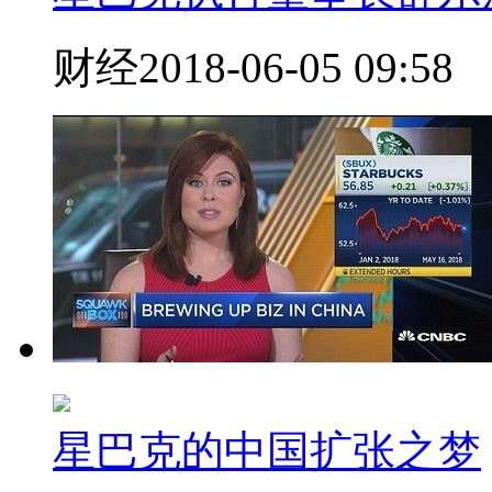
财经
2018-06-05 09:58
星巴克的中国扩张之梦