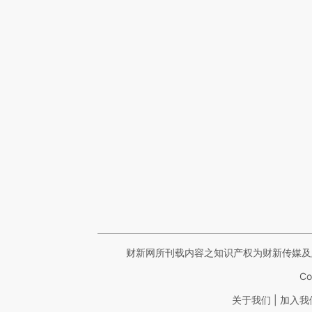
财新网所刊载内容之知识产权为财新传媒及
Co
|
关于我们
加入我