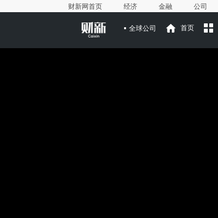
财新网首页
经济
金融
公司
全球公司
首页