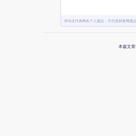
评论仅代表网友个人观点，不代表财新网观
本篇文章