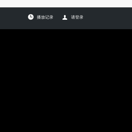
播放记录
请登录