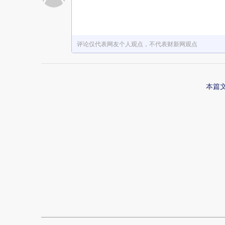
评论仅代表网友个人观点，不代表财新网观点
本篇