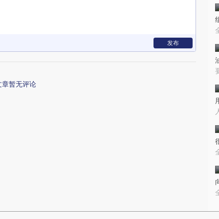
发布
文章暂无评论