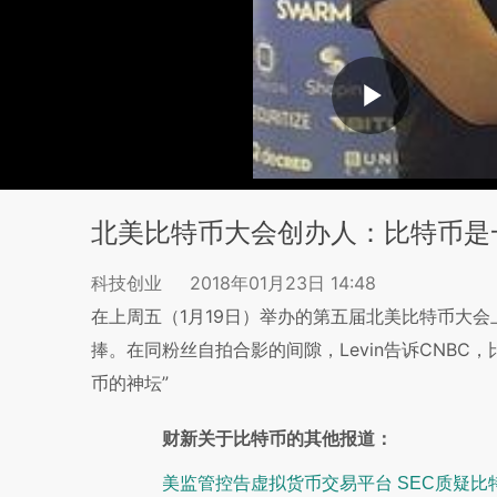
北美比特币大会创办人：比特币是
科技创业
2018年01月23日 14:48
在上周五（1月19日）举办的第五届北美比特币大会上
捧。在同粉丝自拍合影的间隙，Levin告诉CNBC
币的神坛”
财新关于比特币的其他报道：
美监管控告虚拟货币交易平台 SEC质疑比特