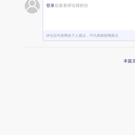
登录
后发表评论得积分
评论仅代表网友个人观点，不代表财新网观点
本篇