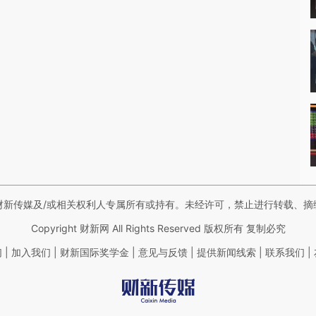
财新传媒及/或相关权利人专属所有或持有。未经许可，禁止进行转载、摘
Copyright 财新网 All Rights Reserved 版权所有 复制必究
|
|
|
|
|
|
们
加入我们
财新国际奖学金
意见与反馈
提供新闻线索
联系我们