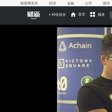
财新网首页
经济
金融
公司
政经
科技创业
首页
频道