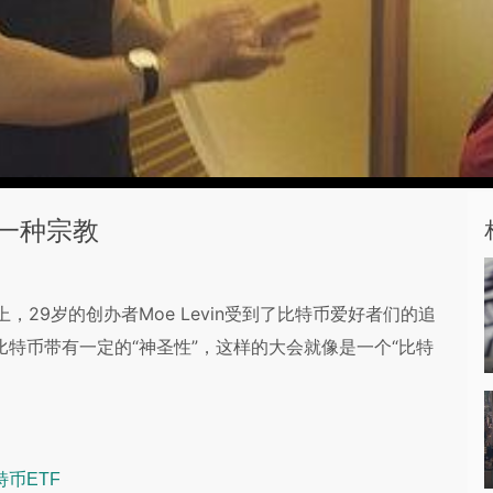
一种宗教
，29岁的创办者Moe Levin受到了比特币爱好者们的追
，比特币带有一定的“神圣性”，这样的大会就像是一个“比特
币ETF