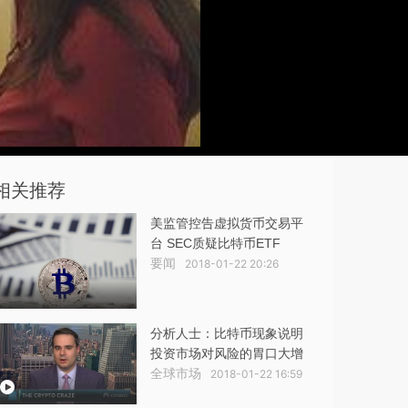
相关推荐
美监管控告虚拟货币交易平
台 SEC质疑比特币ETF
要闻
2018-01-22 20:26
分析人士：比特币现象说明
投资市场对风险的胃口大增
全球市场
2018-01-22 16:59