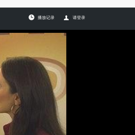
播放记录
请登录