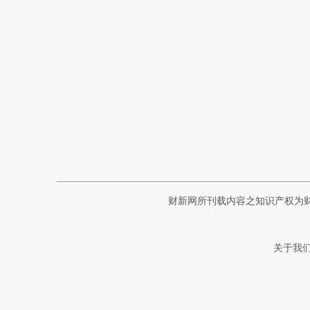
财新网所刊载内容之知识产权为
关于我