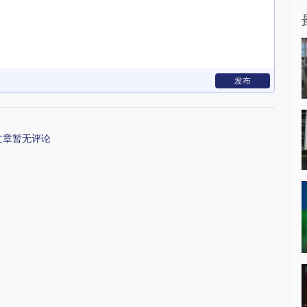
发布
文章暂无评论